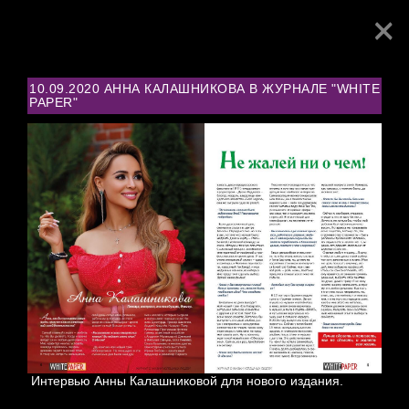
×
Toggl
navig
10.09.2020 АННА КАЛАШНИКОВА В ЖУРНАЛЕ "WHITE
PAPER"
PRESS
Интервью Анны Калашниковой для нового издания.