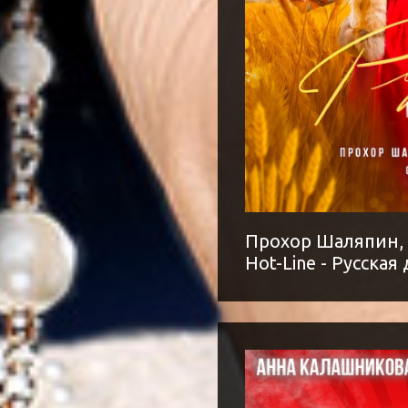
Прохор Шаляпин, 
Hot-Line - Русская