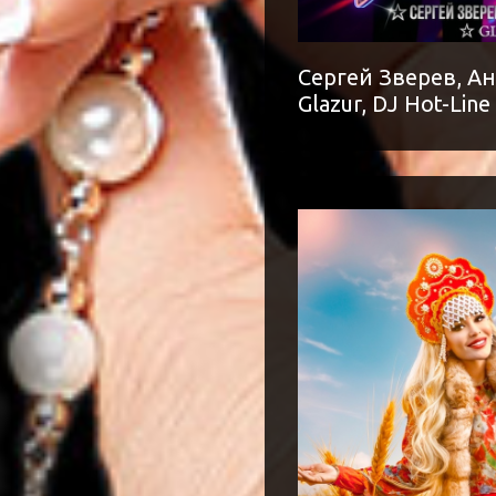
Сергей Зверев, Ан
Glazur, DJ Hot-Line