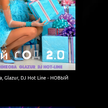
 Glazur, DJ Hot Line - НОВЫЙ