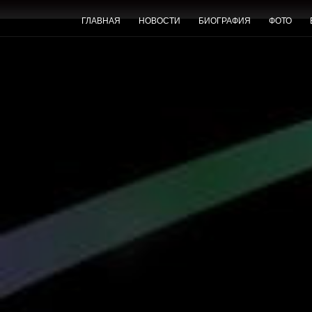
ГЛАВНАЯ
НОВОСТИ
БИОГРАФИЯ
ФОТО