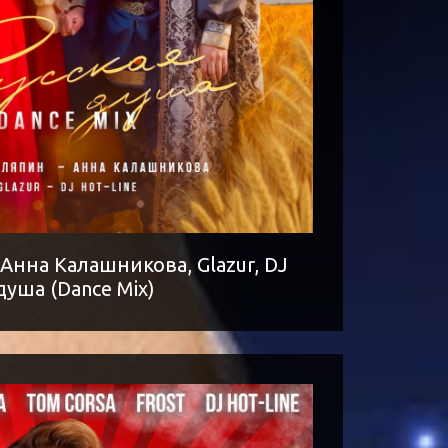
Анна Калашникова, Glazur, DJ
 душа (Dance Mix)