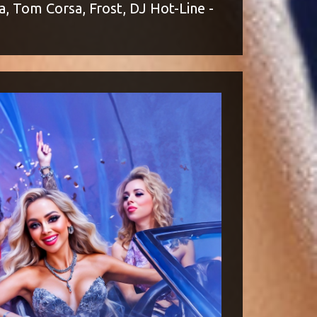
Tom Corsa, Frost, DJ Hot-Line -