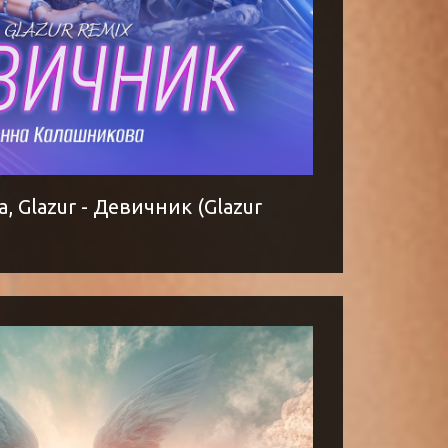
 Glazur - Девичник (Glazur