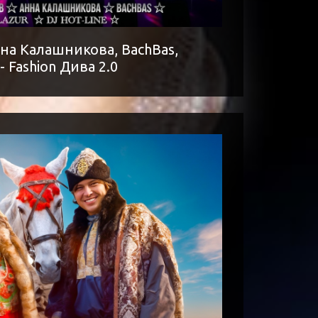
на Калашникова, BachBas,
 - Fashion Дива 2.0