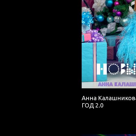
Анна Калашникова,
ГОД 2.0