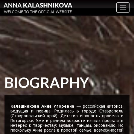
Toggl
navig
BIOGRAPHY
Калашникова Анна Игоревна
— российская актриса,
ведущая и певица. Родилась в городе Ставрополь
(Ставропольский край). Детство и юность провела в
Пятигорске. Уже в раннем возрасте начала проявлять
интерес к творчеству: музыке, танцам, рисованию. Но
поскольку Анна росла в простой семье, возможностей