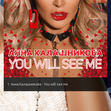
1
Анна Калашникова - You will see me