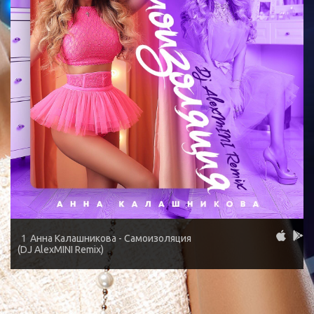
1
Анна Калашникова - Самоизоляция
(DJ AlexMINI Remix)