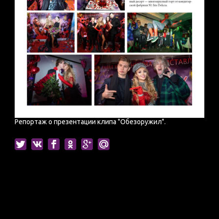
Репортаж о презентации клипа "Обезоружил".