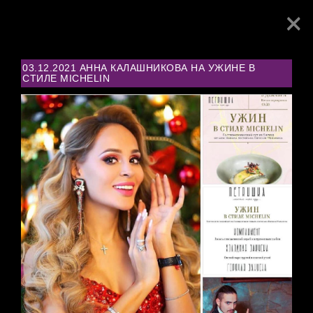
×
Toggl
navig
03.12.2021 АННА КАЛАШНИКОВА НА УЖИНЕ В
СТИЛЕ MICHELIN