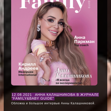
12.08.2021
АННА КАЛАШНИКОВА В ЖУРНАЛЕ
"FAMILY&BABY GUIDE"
Обложка и большое интервью Анны Калашниковой.