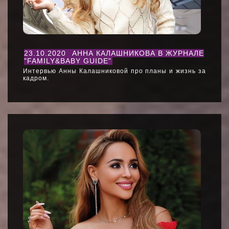
23.10.2020
АННА КАЛАШНИКОВА В ЖУРНАЛЕ
"FAMILY&BABY GUIDE"
Интервью Анны Калашниковой про планы и жизнь за
кадром.