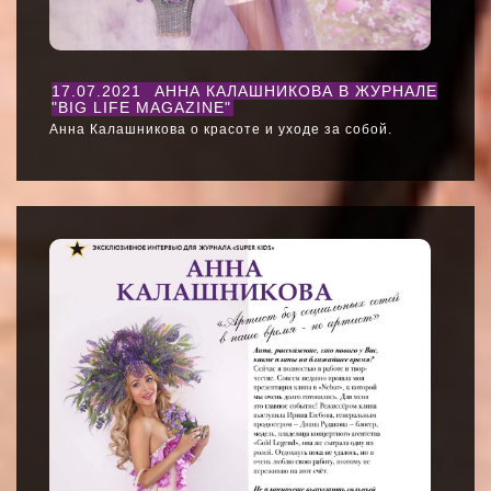
17.07.2021
АННА КАЛАШНИКОВА В ЖУРНАЛЕ
"BIG LIFE MAGAZINE"
Анна Калашникова о красоте и уходе за собой.