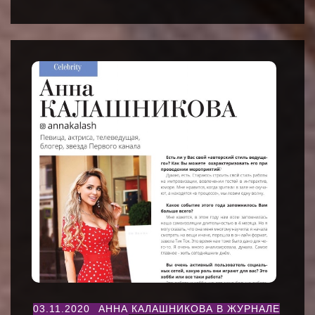
03.11.2020
АННА КАЛАШНИКОВА В ЖУРНАЛЕ