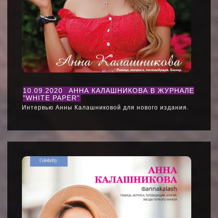
10.09.2020
АННА КАЛАШНИКОВА В ЖУРНАЛЕ
"WHITE PAPER"
Интервью Анны Калашниковой для нового издания.