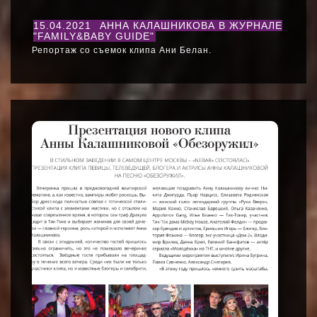
15.04.2021
АННА КАЛАШНИКОВА В ЖУРНАЛЕ
"FAMILY&BABY GUIDE"
Репортаж со съемок клипа Ани Белан.