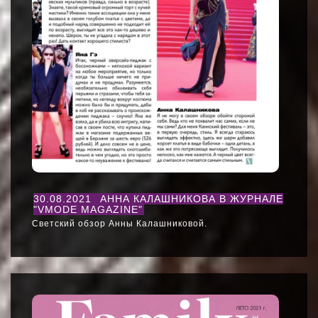
30.08.2021
АННА КАЛАШНИКОВА В ЖУРНАЛЕ
"VMODE MAGAZINE"
Светский обзор Анны Калашниковой.