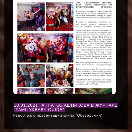
10.01.2021
АННА КАЛАШНИКОВА В ЖУРНАЛЕ
"FAMILY&BABY GUIDE"
Репортаж о презентации клипа "Обезоружил".