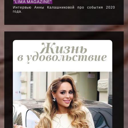
"LIMA MAGAZINE"
Интервью Анны Калашниковой про события 2020
года.