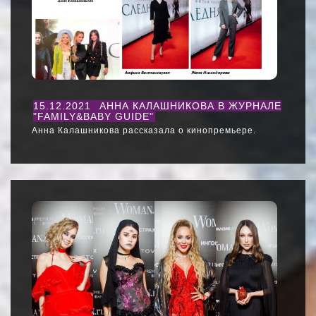
15.12.2021
АННА КАЛАШНИКОВА В ЖУРНАЛЕ
"FAMILY&BABY GUIDE"
Анна Калашникова рассказала о кинопремьере.