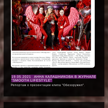
19.05.2021
АННА КАЛАШНИКОВА В ЖУРНАЛЕ
"SMOOTH LIFESTYLE"
Репортаж о презентации клипа "Обезоружил".