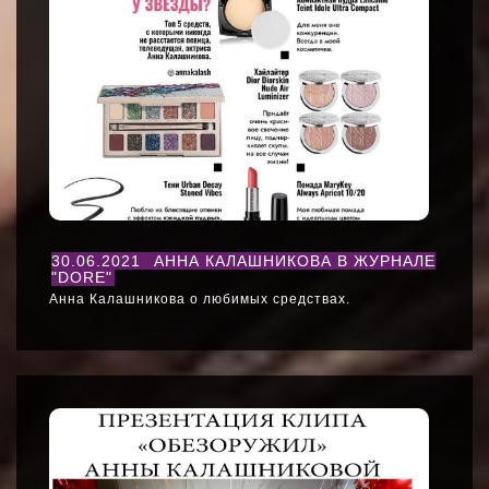
30.06.2021
АННА КАЛАШНИКОВА В ЖУРНАЛЕ
"DORE"
Анна Калашникова о любимых средствах.