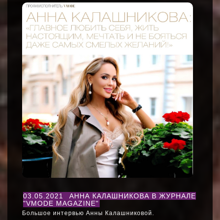
03.05.2021
АННА КАЛАШНИКОВА В ЖУРНАЛЕ
"VMODE MAGAZINE"
Большое интервью Анны Калашниковой.