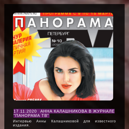
17.11.2020
АННА КАЛАШНИКОВА В ЖУРНАЛЕ
"ПАНОРАМА ТВ"
Интервью Анны Калашниковой для известного
издания.