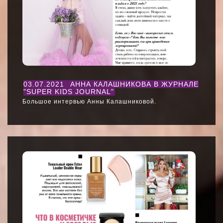
03.07.2021
АННА КАЛАШНИКОВА В ЖУРНАЛЕ
"SUPER KIDS JOURNAL"
Большое интервью Анны Калашниковой.