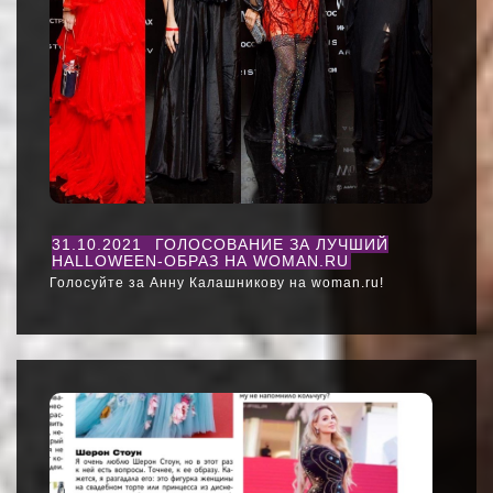
31.10.2021
ГОЛОСОВАНИЕ ЗА ЛУЧШИЙ
HALLOWEEN-ОБРАЗ НА WOMAN.RU
Голосуйте за Анну Калашникову на woman.ru!