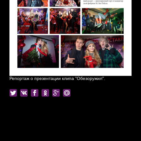
Репортаж о презентации клипа "Обезоружил".