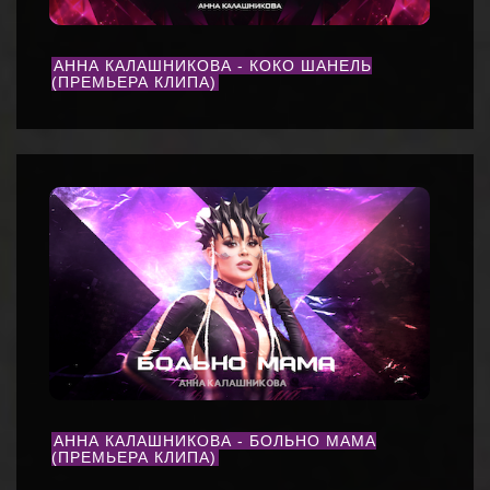
АННА КАЛАШНИКОВА - КОКО ШАНЕЛЬ
(ПРЕМЬЕРА КЛИПА)
АННА КАЛАШНИКОВА - БОЛЬНО МАМА
(ПРЕМЬЕРА КЛИПА)