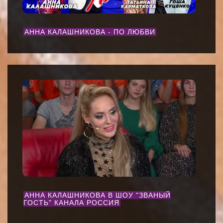
АННА КАЛАШНИКОВА - ПО ЛЮБВИ
АННА КАЛАШНИКОВА В ШОУ "ЗВАНЫЙ
ГОСТЬ" КАНАЛА РОССИЯ