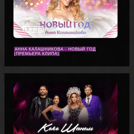
АННА КАЛАШНИКОВА - НОВЫЙ ГОД
(ПРЕМЬЕРА КЛИПА)