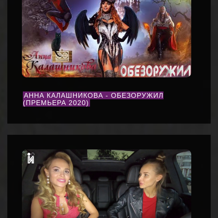
АННА КАЛАШНИКОВА - ОБЕЗОРУЖИЛ
(ПРЕМЬЕРА 2020)