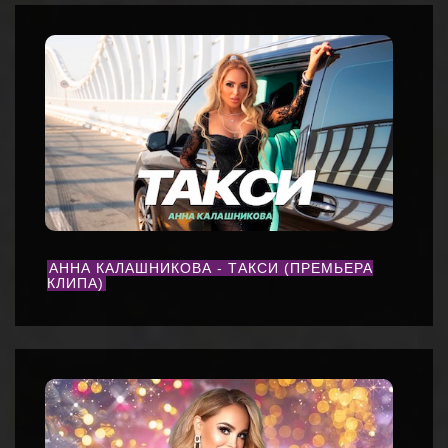
АННА КАЛАШНИКОВА - ТАКСИ (ПРЕМЬЕРА
КЛИПА)