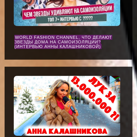
WORLD FASHION CHANNEL, ЧТО ДЕЛАЮТ
ЗВЕЗДЫ ДОМА НА САМОИЗОЛЯЦИИ?
(ИНТЕРВЬЮ АННЫ КАЛАШНИКОВОЙ)