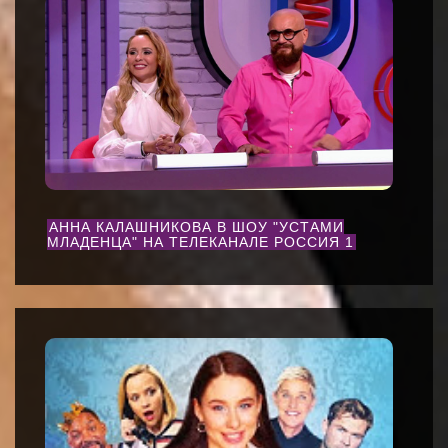
АННА КАЛАШНИКОВА В ШОУ "УСТАМИ
МЛАДЕНЦА" НА ТЕЛЕКАНАЛЕ РОССИЯ 1