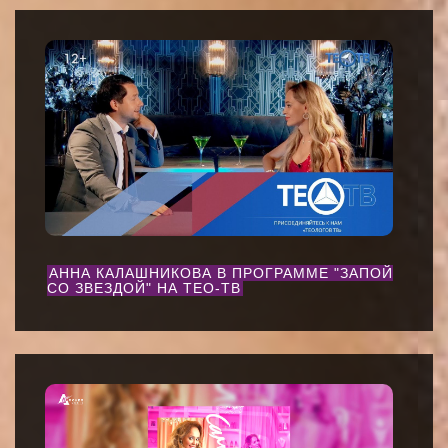
АННА КАЛАШНИКОВА В ПРОГРАММЕ "ЗАПОЙ
СО ЗВЕЗДОЙ" НА ТЕО-ТВ