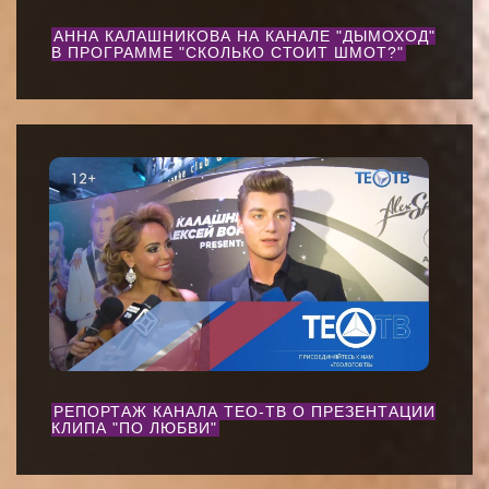
АННА КАЛАШНИКОВА НА КАНАЛЕ "ДЫМОХОД"
В ПРОГРАММЕ "СКОЛЬКО СТОИТ ШМОТ?"
РЕПОРТАЖ КАНАЛА ТЕО-ТВ О ПРЕЗЕНТАЦИИ
КЛИПА "ПО ЛЮБВИ"