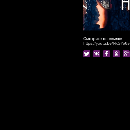
Смотрите по ссылке:
https://youtu.be/NxSYe8