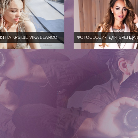
Я НА КРЫШЕ VIKA BLANCO
ФОТОСЕССИЯ ДЛЯ БРЕНДА 