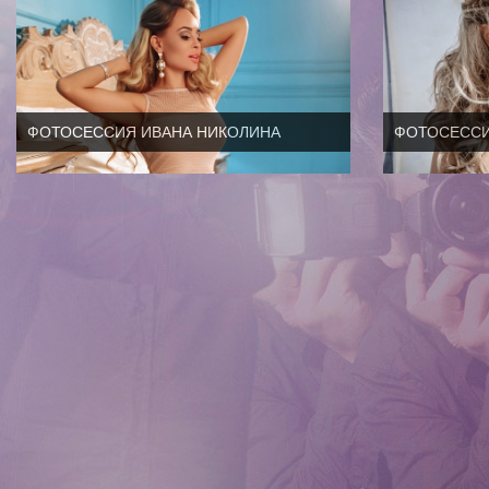
ФОТОСЕССИЯ ИВАНА НИКОЛИНА
ФОТОСЕССИ