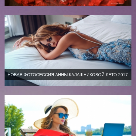
НОВАЯ ФОТОСЕССИЯ АННЫ КАЛАШНИКОВОЙ ЛЕТО 2017