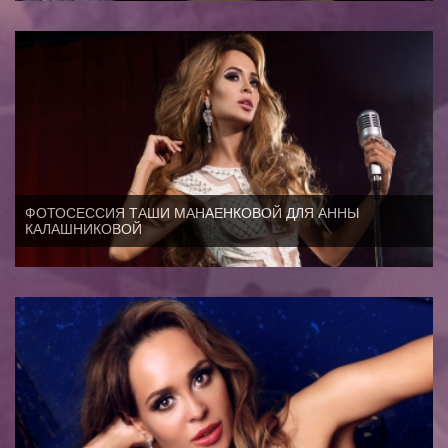
ФОТОСЕССИЯ ТАШИ МАНАЕНКОВОЙ ДЛЯ АННЫ
КАЛАШНИКОВОЙ