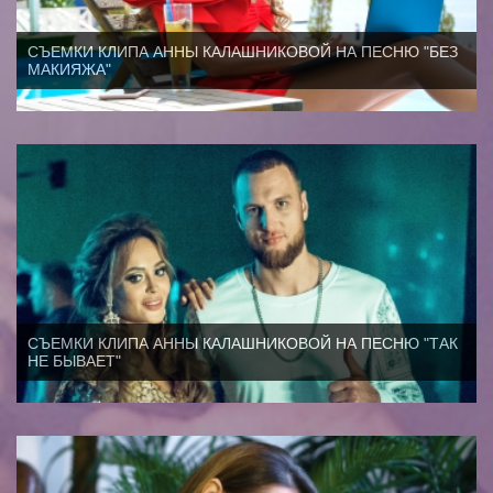
СЪЕМКИ КЛИПА АННЫ КАЛАШНИКОВОЙ НА ПЕСНЮ "БЕЗ
МАКИЯЖА"
СЪЕМКИ КЛИПА АННЫ КАЛАШНИКОВОЙ НА ПЕСНЮ "ТАК
НЕ БЫВАЕТ"