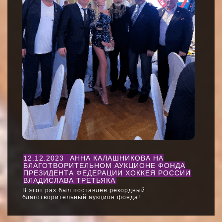
12.12.2023
АННА КАЛАШНИКОВА НА
БЛАГОТВОРИТЕЛЬНОМ АУКЦИОНЕ ФОНДА
ПРЕЗИДЕНТА ФЕДЕРАЦИИ ХОККЕЯ РОССИИ
ВЛАДИСЛАВА ТРЕТЬЯКА
В этот раз был поставлен рекордный
благотворительный аукцион фонда!