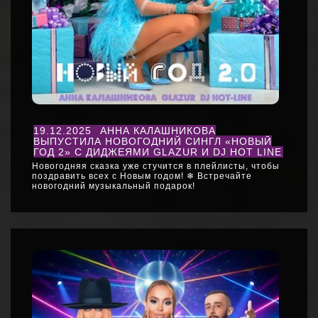
19.12.2025
АННА КАЛАШНИКОВА
ВЫПУСТИЛА НОВОГОДНИЙ СИНГЛ «НОВЫЙ
ГОД 2» С ДИДЖЕЯМИ GLAZUR И DJ HOT LINE
Новогодняя сказка уже стучится в плейлисты, чтобы
поздравить всех с Новым годом! ❄ Встречайте
новогодний музыкальный подарок!