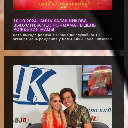
10.10.2024
АННА КАЛАШНИКОВА
ВЫПУСТИЛА ПЕСНЮ «МАМА» В ДЕНЬ
РОЖДЕНИЯ МАМЫ
Дата выхода релиза выбрана не случайно! 10
октября день рождения у мамы Анны Калашниковой