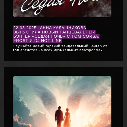
22.08.2025
АННА КАЛАШНИКОВА
ВЫПУСТИЛА НОВЫЙ ТАНЦЕВАЛЬНЫЙ
БЭНГЕР «СЕДАЯ НОЧЬ» С TOM CORSA,
FROST И DJ HOT-LINE
Слушайте новый горячий танцевальный бэнгер от
топ артистов на всех музыкальных платформах!