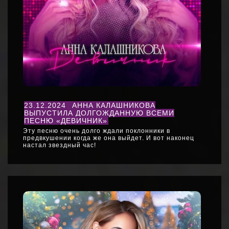
23.12.2024
АННА КАЛАШНИКОВА
ВЫПУСТИЛА ДОЛГОЖДАННУЮ ВСЕМИ
ПЕСНЮ «ДЕВИЧНИК»
Эту песню очень долго ждали поклонники в
предвкушении когда же она выйдет. И вот наконец
настал звездный час!