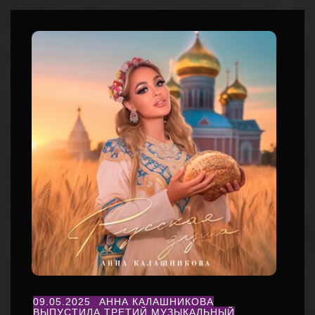
09.05.2025
АННА КАЛАШНИКОВА
ВЫПУСТИЛА ТРЕТИЙ МУЗЫКАЛЬНЫЙ