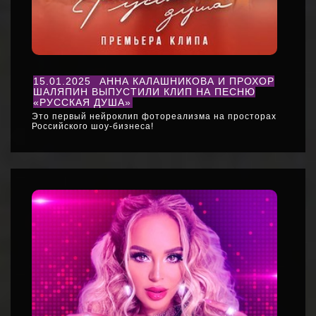
15.01.2025
АННА КАЛАШНИКОВА И ПРОХОР
ШАЛЯПИН ВЫПУСТИЛИ КЛИП НА ПЕСНЮ
«РУССКАЯ ДУША»
Это первый нейроклип фотореализма на просторах
Российского шоу-бизнеса!