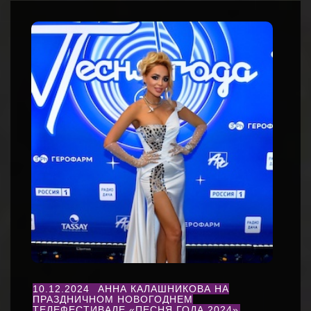
10.12.2024
АННА КАЛАШНИКОВА НА
ПРАЗДНИЧНОМ НОВОГОДНЕМ
ТЕЛЕФЕСТИВАЛЕ «ПЕСНЯ ГОДА 2024»