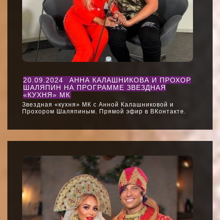
20.09.2024
АННА КАЛАШНИКОВА И ПРОХОР
ШАЛЯПИН НА ПРОГРАММЕ ЗВЕЗДНАЯ
«КУХНЯ» МК
Звездная «кухня» МК с Анной Калашниковой и
Прохором Шаляпиным. Прямой эфир в ВКонтакте.