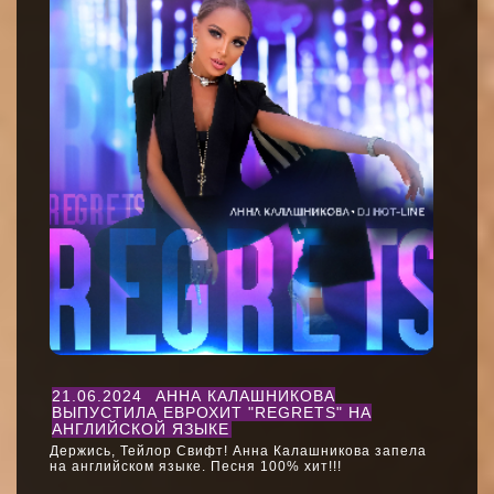
21.06.2024
АННА КАЛАШНИКОВА
ВЫПУСТИЛА ЕВРОХИТ "REGRETS" НА
АНГЛИЙСКОЙ ЯЗЫКЕ
Держись, Тейлор Свифт! Анна Калашникова запела
на английском языке. Песня 100% хит!!!