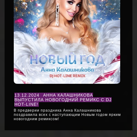
13.12.2024
АННА КАЛАШНИКОВА
ВЫПУСТИЛА НОВОГОДНИЙ РЕМИКС С DJ
HOT-LINE!
В предверии праздника Анна Калашникова
поздравила всех с наступающим Новым годом ярким
новогодним ремиксом!