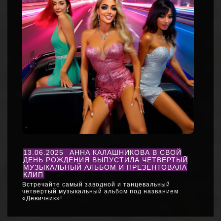
13.06.2025
АННА КАЛАШНИКОВА В СВОЙ
ДЕНЬ РОЖДЕНИЯ ВЫПУСТИЛА ЧЕТВЕРТЫЙ
МУЗЫКАЛЬНЫЙ АЛЬБОМ И ПРЕЗЕНТОВАЛА
КЛИП
Встречайте самый заводной и танцевальный
четвертый музыкальный альбом под названием
«Девичник»!