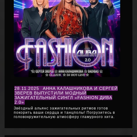
28.11.2025
АННА КАЛАШНИКОВА И СЕРГЕЙ
ЗВЕРЕВ ВЫПУСТИЛИ МОДНЫЙ
ЗАЖИГАТЕЛЬНЫЙ СИНГЛ «FASHION ДИВА
2.0»
Звёздный альянс зажигательных ритмов готов
покорить ваши сердца и танцполы! Погрузитесь в
головокружительную атмосферу гламурного хита.