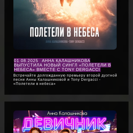
01.08.2025
АННА КАЛАШНИКОВА
ВЫПУСТИЛА НОВЫЙ СИНГЛ «ПОЛЕТЕЛИ В
НЕБЕСА» ВМЕСТЕ С TONY DERGACCI
Встречайте долгожданную премьеру второй дуэтной
песни Анны Калашниковой и Tony Dergacci -
«Полетели в небеса»