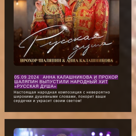
05.09.2024
АННА КАЛАШНИКОВА И ПРОХОР
ШАЛЯПИН ВЫПУСТИЛИ НАРОДНЫЙ ХИТ
«РУССКАЯ ДУША»
Настоящая народная композиция c невероятно
широкими душевными словами, покорит ваши
сердечки и украсит своим светом!