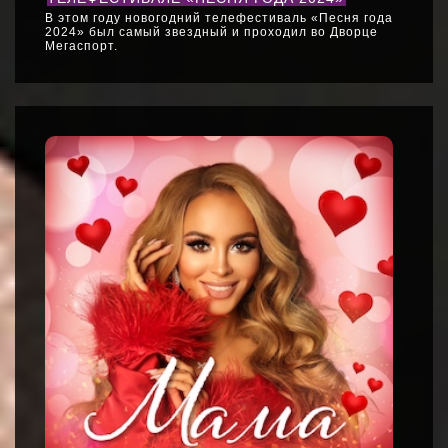
В этом году новогодний телефестиваль «Песня года
2024» был самый звездный и проходил во Дворце
Мегаспорт.