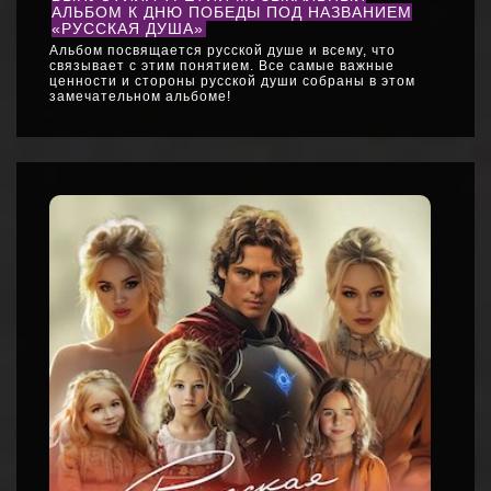
АЛЬБОМ К ДНЮ ПОБЕДЫ ПОД НАЗВАНИЕМ
«РУССКАЯ ДУША»
Альбом посвящается русской душе и всему, что
связывает с этим понятием. Все самые важные
ценности и стороны русской души собраны в этом
замечательном альбоме!