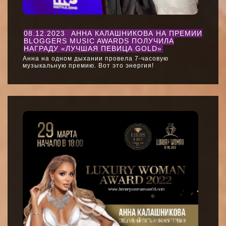
08.12.2023
АННА КАЛАШНИКОВА НА ПРЕМИИ
BLOGGERS MUSIC AWARDS ПОЛУЧИЛА
НАГРАДУ «ЛУЧШАЯ ПЕВИЦА GOLD»
Анна на одном дыхании провела 7-часовую
музыкальную премию. Вот это энергия!