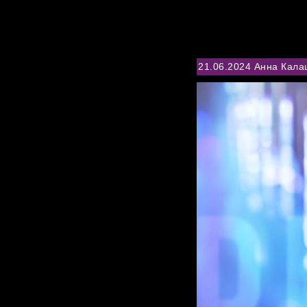
ГЛАВНАЯ
НОВОСТИ
БИОГРАФИЯ
ФОТО
В
21.06.2024 Анна Кала