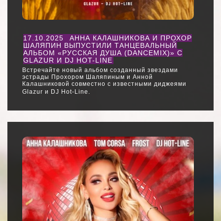
17.10.2025
АННА КАЛАШНИКОВА И ПРОХОР
ШАЛЯПИН ВЫПУСТИЛИ ТАНЦЕВАЛЬНЫЙ
АЛЬБОМ «РУССКАЯ ДУША (DANCEMIX)» С
GLAZUR И DJ HOT-LINE
Встречайте новый альбом созданный звездами
эстрады Прохором Шаляпиным и Анной
Калашниковой совместно с известными диджеями
Glazur и DJ Hot-Line.