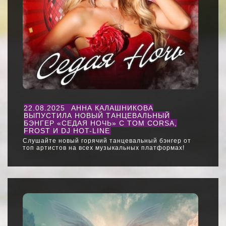
22.08.2025
АННА КАЛАШНИКОВА
ВЫПУСТИЛА НОВЫЙ ТАНЦЕВАЛЬНЫЙ
БЭНГЕР «СЕДАЯ НОЧЬ» С TOM CORSA,
FROST И DJ HOT-LINE
Слушайте новый горячий танцевальный бэнгер от
топ артистов на всех музыкальных платформах!