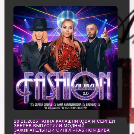
28.11.2025
АННА КАЛАШНИКОВА И СЕРГЕЙ
ЗВЕРЕВ ВЫПУСТИЛИ МОДНЫЙ
ЗАЖИГАТЕЛЬНЫЙ СИНГЛ «FASHION ДИВА