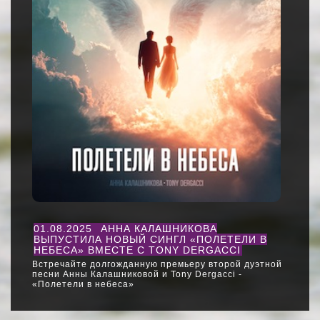
01.08.2025
АННА КАЛАШНИКОВА
ВЫПУСТИЛА НОВЫЙ СИНГЛ «ПОЛЕТЕЛИ В
НЕБЕСА» ВМЕСТЕ С TONY DERGACCI
Встречайте долгожданную премьеру второй дуэтной
песни Анны Калашниковой и Tony Dergacci -
«Полетели в небеса»