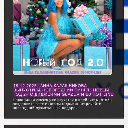
19.12.2025
АННА КАЛАШНИКОВА
ВЫПУСТИЛА НОВОГОДНИЙ СИНГЛ «НОВЫЙ
ГОД 2» С ДИДЖЕЯМИ GLAZUR И DJ HOT LINE
Новогодняя сказка уже стучится в плейлисты, чтобы
поздравить всех с Новым годом! ❄ Встречайте
новогодний музыкальный подарок!