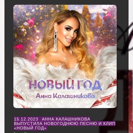
15.12.2023
АННА КАЛАШНИКОВА
ВЫПУСТИЛА НОВОГОДНЮЮ ПЕСНЮ И КЛИП
«НОВЫЙ ГОД»