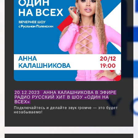
20.12.2023
АННА КАЛАШНИКОВА В ЭФИРЕ
РАДИО РУССКИЙ ХИТ В ШОУ «ОДИН НА
ВСЕХ»
Подключайтесь и делайте звук громче — это будет
незабываемо!