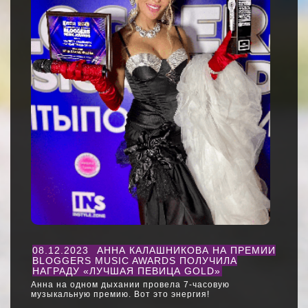
08.12.2023
АННА КАЛАШНИКОВА НА ПРЕМИИ
BLOGGERS MUSIC AWARDS ПОЛУЧИЛА
НАГРАДУ «ЛУЧШАЯ ПЕВИЦА GOLD»
Анна на одном дыхании провела 7-часовую
музыкальную премию. Вот это энергия!