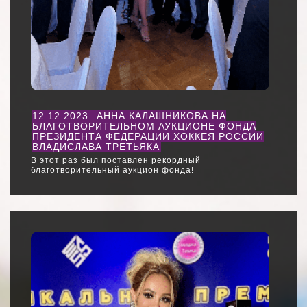
12.12.2023
АННА КАЛАШНИКОВА НА
БЛАГОТВОРИТЕЛЬНОМ АУКЦИОНЕ ФОНДА
ПРЕЗИДЕНТА ФЕДЕРАЦИИ ХОККЕЯ РОССИИ
ВЛАДИСЛАВА ТРЕТЬЯКА
В этот раз был поставлен рекордный
благотворительный аукцион фонда!