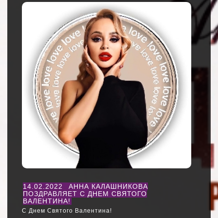
14.02.2022
АННА КАЛАШНИКОВА
ПОЗДРАВЛЯЕТ С ДНЕМ СВЯТОГО
ВАЛЕНТИНА!
С Днем Святого Валентина!