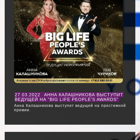
27.03.2022
АННА КАЛАШНИКОВА ВЫСТУПИТ
ВЕДУЩЕЙ НА "BIG LIFE PEOPLE'S AWARDS"
Анна Калашникова выступит ведущей на престижной
премии.