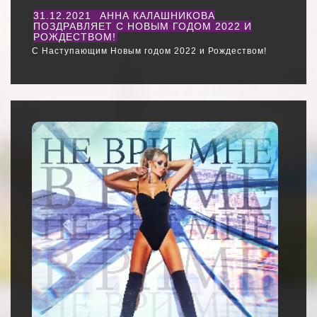
31.12.2021
АННА КАЛАШНИКОВА
ПОЗДРАВЛЯЕТ С НОВЫМ ГОДОМ 2022 И
РОЖДЕСТВОМ!
С Наступающим Новым годом 2022 и Рождеством!