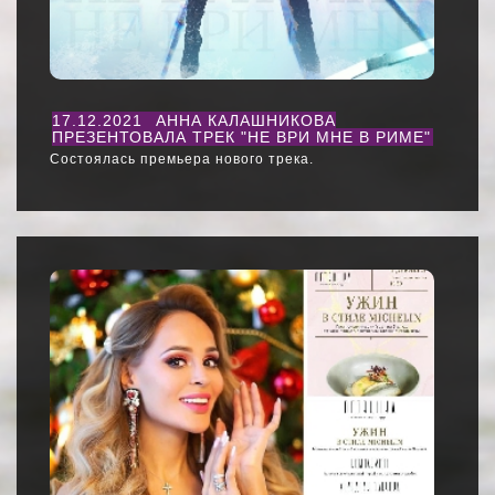
17.12.2021
АННА КАЛАШНИКОВА
ПРЕЗЕНТОВАЛА ТРЕК "НЕ ВРИ МНЕ В РИМЕ"
Состоялась премьера нового трека.