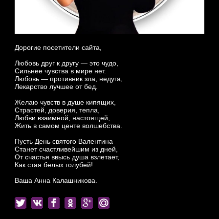
Дорогие посетители сайта,
Любовь друг к другу — это чудо,
Сильнее чувства в мире нет.
Любовь — противник зла, недуга,
Лекарство лучшее от бед.
Желаю чувств в душе кипящих,
Страстей, доверия, тепла,
Любви взаимной, настоящей,
Жить в самом центе волшебства.
Пусть День святого Валентина
Станет счастливейшим из дней,
От счастья ввысь душа взлетает,
Как стая белых голубей!
Ваша Анна Калашникова.