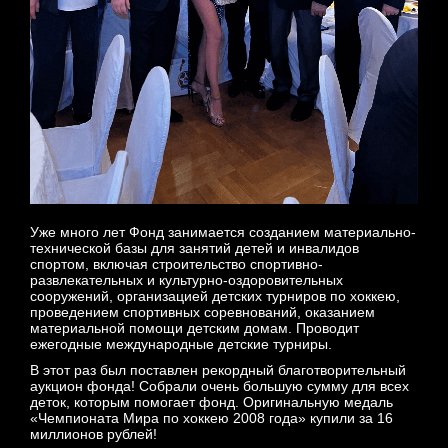
Уже много лет Фонд занимается созданием материально-
технической базы для занятий детей и инвалидов
спортом, включая строительство спортивно-
развлекательных и культурно-оздоровительных
сооружений, организацией детских турниров по хоккею,
проведением спортивных соревнований, оказанием
материальной помощи детским домам. Проводит
ежегодные международные детские турниры.
В этот раз был поставлен рекордный благотворительный
аукцион фонда! Собрали очень большую сумму для всех
деток, которым помогает фонд. Оригинальную медаль
«Чемпионата Мира по хоккею 2008 года» купили за 16
миллионов рублей!