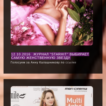
12.10.2016
ЖУРНАЛ "STARHIT" ВЫБИРАЕТ
САМУЮ ЖЕНСТВЕННУЮ ЗВЕЗДУ
Голосуем за Анну Калашникову по
ссылке