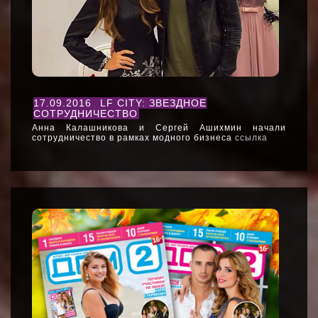
17.09.2016
LF CITY: ЗВЕЗДНОЕ
СОТРУДНИЧЕСТВО
Анна Калашникова и Сергей Ашихмин начали
сотрудничество в рамках модного бизнеса
ссылка