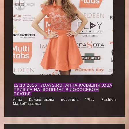
12.10.2016
7DAYS.RU: АННА КАЛАШНИКОВА
ПРИШЛА НА ШОППИНГ В ЛОСОСЕВОМ
ПЛАТЬЕ
Анна Калашникова посетила "Play Fashion
Market"
ссылка