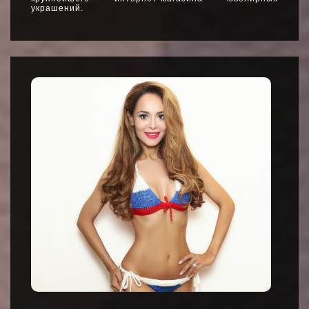
украшений.