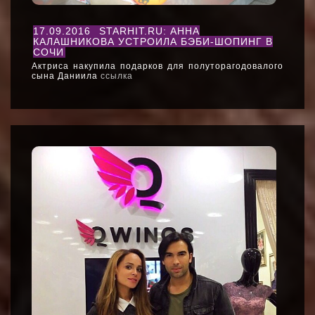
17.09.2016
STARHIT.RU: АННА
КАЛАШНИКОВА УСТРОИЛА БЭБИ-ШОПИНГ В
СОЧИ
Актриса накупила подарков для полуторагодовалого
сына Даниила
ссылка