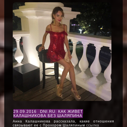
29.09.2016
DNI.RU: КАК ЖИВЕТ
КАЛАШНИКОВА БЕЗ ШАЛЯПИНА
Анна Калашникова рассказала, какие отношения
связывают ее с Прохором Шаляпиным
ссылка