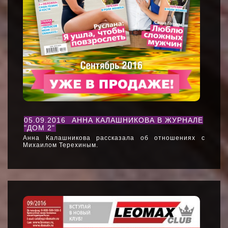
05.09.2016
АННА КАЛАШНИКОВА В ЖУРНАЛЕ
"ДОМ 2"
Анна Калашникова рассказала об отношениях с
Михаилом Терехиным.