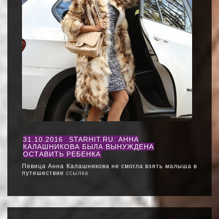
31.10.2016
STARHIT.RU: АННА
КАЛАШНИКОВА БЫЛА ВЫНУЖДЕНА
ОСТАВИТЬ РЕБЕНКА
Певица Анна Калашникова не смогла взять малыша в
путешествие
ссылка