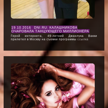
19.10.2016
DNI.RU: КАЛАШНИКОВА
ОЧАРОВАЛА ТАНЦУЮЩЕГО МИЛЛИОНЕРА
Герой интернета, 49-летний Джанлука Вакки
прилетел в Москву на съемки программы
ссылка