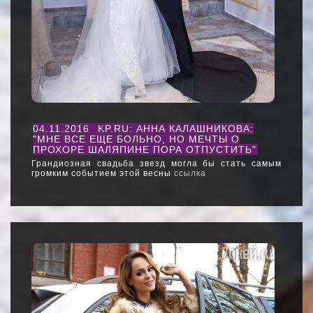
04.11.2016
KP.RU: АННА КАЛАШНИКОВА:
"МНЕ ВСЕ ЕЩЕ БОЛЬНО, НО МЕЧТЫ О
ПРОХОРЕ ШАЛЯПИНЕ ПОРА ОТПУСТИТЬ"
Грандиозная свадьба звезд могла бы стать самым
громким событием этой весны
ссылка