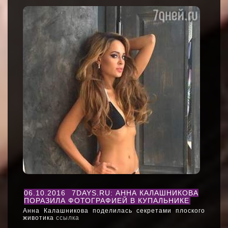
06.10.2016
7DAYS.RU: АННА КАЛАШНИКОВА
ПОРАЗИЛА ФОТОГРАФИЕЙ В КУПАЛЬНИКЕ
Анна Калашникова поделилась секретами плоского
животика
ссылка