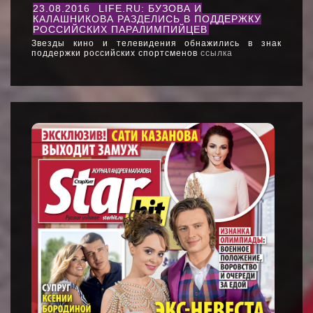
23.08.2016
LIFE.RU: БУЗОВА И
КАЛАШНИКОВА РАЗДЕЛИСЬ В ПОДДЕРЖКУ
РОССИЙСКИХ ПАРАЛИМПИЙЦЕВ
Звезды кино и телевидения обнажились в знак
поддержки российских спортсменов
ссылка