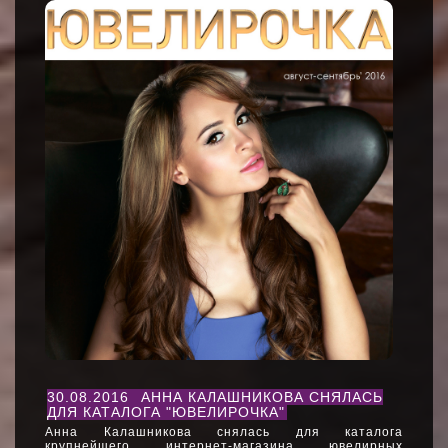
30.08.2016
АННА КАЛАШНИКОВА СНЯЛАСЬ
ДЛЯ КАТАЛОГА "ЮВЕЛИРОЧКА"
Анна Калашникова снялась для каталога
крупнейшего интернет-магазина ювелирных