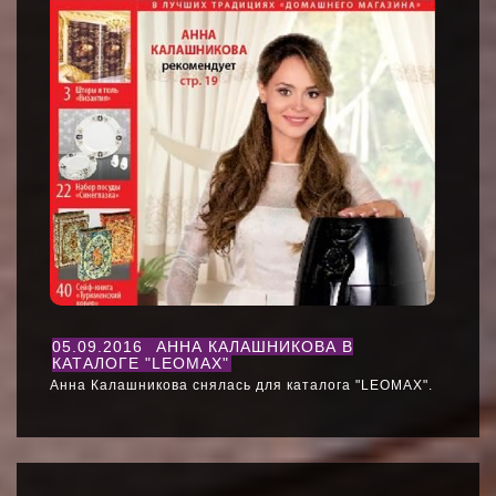
05.09.2016
АННА КАЛАШНИКОВА В
КАТАЛОГЕ "LEOMAX"
Анна Калашникова снялась для каталога "LEOMAX".