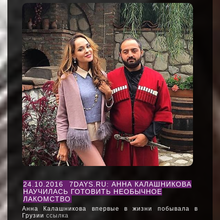
24.10.2016
7DAYS.RU: АННА КАЛАШНИКОВА
НАУЧИЛАСЬ ГОТОВИТЬ НЕОБЫЧНОЕ
ЛАКОМСТВО
Анна Калашникова впервые в жизни побывала в
Грузии
ссылка