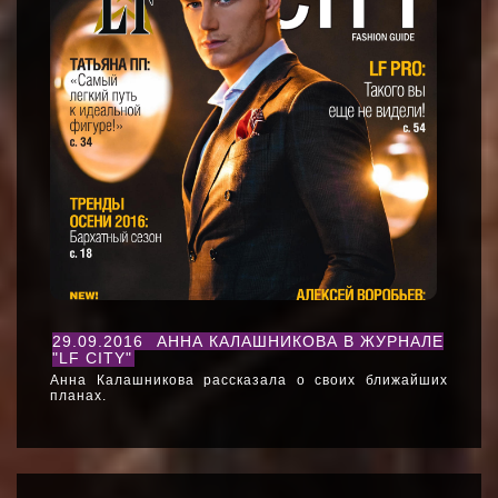
29.09.2016
АННА КАЛАШНИКОВА В ЖУРНАЛЕ
"LF CITY"
Анна Калашникова рассказала о своих ближайших
планах.