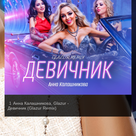
1
Анна Калашникова, Glazur -
Девичник (Glazur Remix)