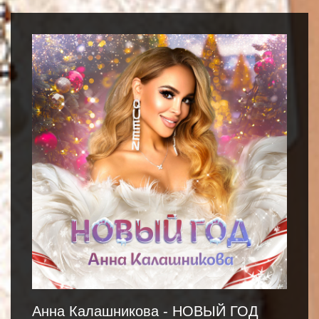
Анна Калашникова - НОВЫЙ ГОД