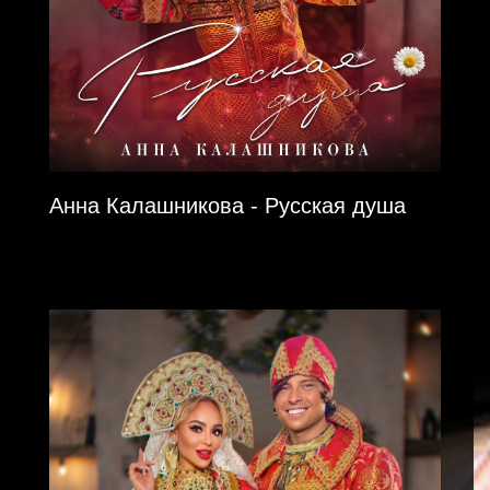
Анна Калашникова - Русская душа