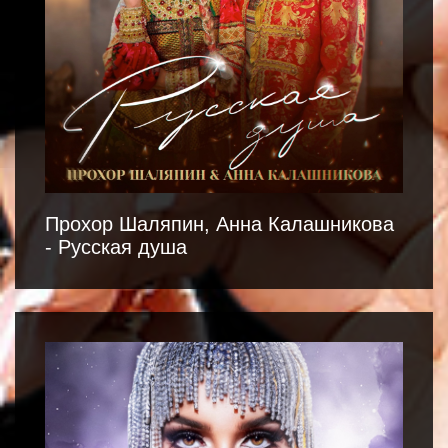
Прохор Шаляпин, Анна Калашникова
- Русская душа