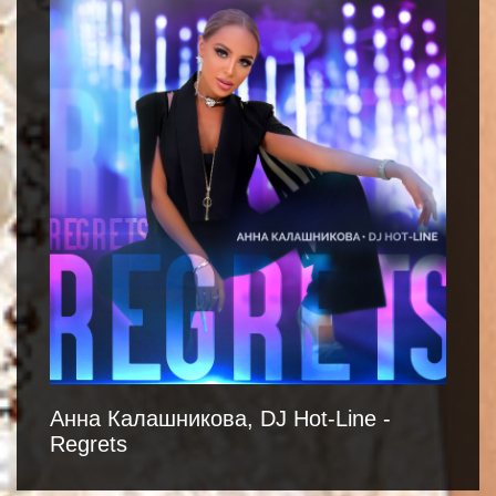
Анна Калашникова, DJ Hot-Line -
Regrets