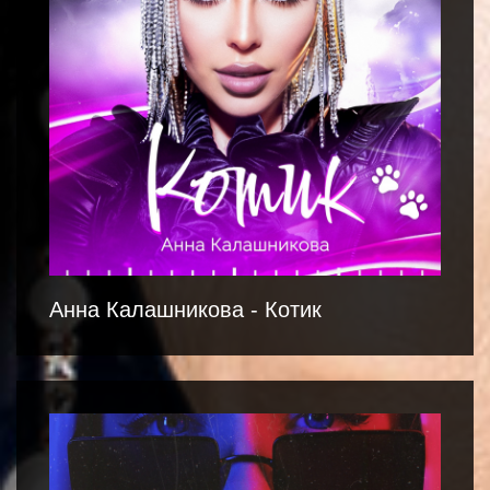
Анна Калашникова - Котик