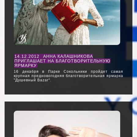
14.12.2012
АННА КАЛАШНИКОВА
ПРИГЛАШАЕТ НА БЛАГОТВОРИТЕЛЬНУЮ
ЯРМАРКУ
16 декабря в Парке Сокольники пройдет самая
крупная предновогодняя благотворительная ярмарка
"Душевный Bazar".