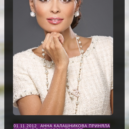
01.11.2012
АННА КАЛАШНИКОВА ПРИНЯЛА