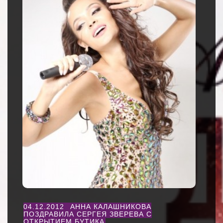
04.12.2012
АННА КАЛАШНИКОВА
ПОЗДРАВИЛА СЕРГЕЯ ЗВЕРЕВА С
ОТКРЫТИЕМ БУТИКА