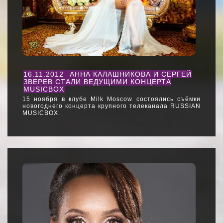
16.11.2012
АННА КАЛАШНИКОВА И СЕРГЕЙ
ЗВЕРЕВ СТАЛИ ВЕДУЩИМИ КОНЦЕРТА
MUSICBOX
15 ноября в клубе Milk Moscow состоялись съёмки
новогоднего концерта крупного телеканала RUSSIAN
MUSICBOX.