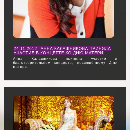
24.11.2012
АННА КАЛАШНИКОВА ПРИНЯЛА
УЧАСТИЕ В КОНЦЕРТЕ КО ДНЮ МАТЕРИ
Анна Калашникова приняла участие в
благотворительном концерте, посвящённому Дню
матери.