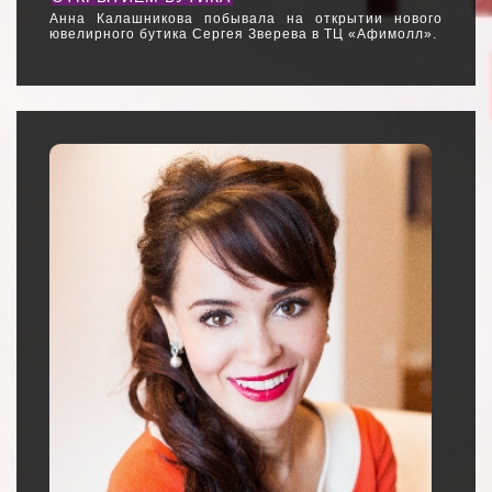
Анна Калашникова побывала на открытии нового
ювелирного бутика Сергея Зверева в ТЦ «Афимолл».