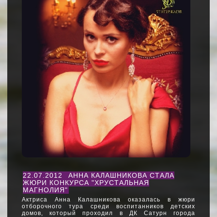
22.07.2012
АННА КАЛАШНИКОВА СТАЛА
ЖЮРИ КОНКУРСА "ХРУСТАЛЬНАЯ
МАГНОЛИЯ"
Актриса Анна Калашникова оказалась в жюри
отборочного тура среди воспитанников детских
домов, который проходил в ДК Сатурн города