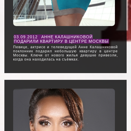
03.09.2012
АННЕ КАЛАШНИКОВОЙ
ПОДАРИЛИ КВАРТИРУ В ЦЕНТРЕ МОСКВЫ
Певице, актрисе и телеведущей Анне Калашниковой
поклонник подарил небольшую квартиру в центре
Москвы. Ключи от нового жилья девушке привезли,
когда она находилась на съёмках.