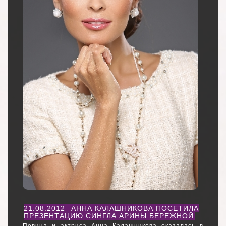
21.08.2012
АННА КАЛАШНИКОВА ПОСЕТИЛА
ПРЕЗЕНТАЦИЮ СИНГЛА АРИНЫ БЕРЕЖНОЙ
Певица и актриса Анна Калашникова оказалась в