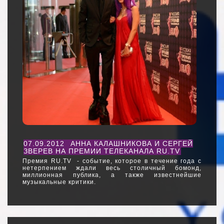
07.09.2012
АННА КАЛАШНИКОВА И СЕРГЕЙ
ЗВЕРЕВ НА ПРЕМИИ ТЕЛЕКАНАЛА RU.TV
Премия RU.TV - событие, которое в течение года с
нетерпением ждали весь столичный бомонд,
миллионная публика, а также известнейшие
музыкальные критики.