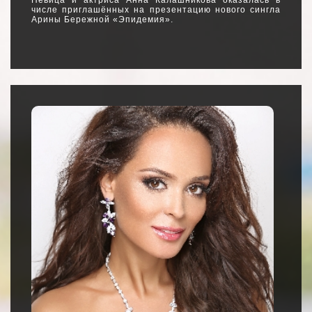
числе приглашённых на презентацию нового сингла
Арины Бережной «Эпидемия».