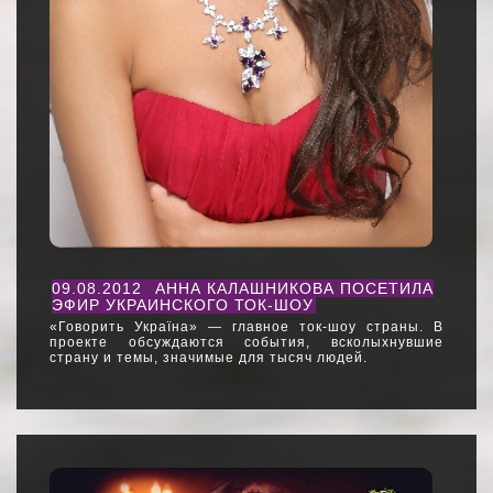
09.08.2012
АННА КАЛАШНИКОВА ПОСЕТИЛА
ЭФИР УКРАИНСКОГО ТОК-ШОУ
«Говорить Україна» — главное ток-шоу страны. В
проекте обсуждаются события, всколыхнувшие
страну и темы, значимые для тысяч людей.